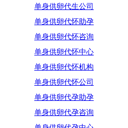
单身供卵代生公司
单身供卵代怀助孕
单身供卵代怀咨询
单身供卵代怀中心
单身供卵代怀机构
单身供卵代怀公司
单身供卵代孕助孕
单身供卵代孕咨询
单身供卵代孕中心