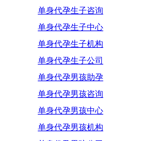
单身代孕生子咨询
单身代孕生子中心
单身代孕生子机构
单身代孕生子公司
单身代孕男孩助孕
单身代孕男孩咨询
单身代孕男孩中心
单身代孕男孩机构