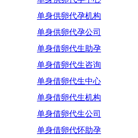
单身供卵代孕机构
单身供卵代孕公司
单身借卵代生助孕
单身借卵代生咨询
单身借卵代生中心
单身借卵代生机构
单身借卵代生公司
单身借卵代怀助孕