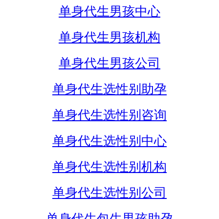
单身代生男孩中心
单身代生男孩机构
单身代生男孩公司
单身代生选性别助孕
单身代生选性别咨询
单身代生选性别中心
单身代生选性别机构
单身代生选性别公司
单身代生包生男孩助孕