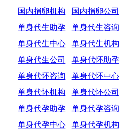
国内捐卵机构
国内捐卵公司
单身代生助孕
单身代生咨询
单身代生中心
单身代生机构
单身代生公司
单身代怀助孕
单身代怀咨询
单身代怀中心
单身代怀机构
单身代怀公司
单身代孕助孕
单身代孕咨询
单身代孕中心
单身代孕机构