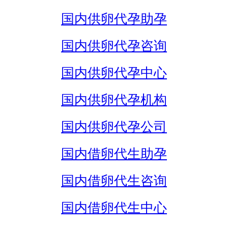
国内供卵代孕助孕
国内供卵代孕咨询
国内供卵代孕中心
国内供卵代孕机构
国内供卵代孕公司
国内借卵代生助孕
国内借卵代生咨询
国内借卵代生中心