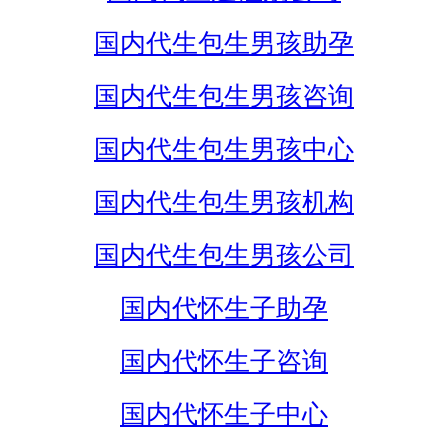
国内代生包生男孩助孕
国内代生包生男孩咨询
国内代生包生男孩中心
国内代生包生男孩机构
国内代生包生男孩公司
国内代怀生子助孕
国内代怀生子咨询
国内代怀生子中心