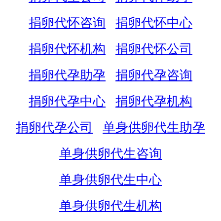
捐卵代怀咨询
捐卵代怀中心
捐卵代怀机构
捐卵代怀公司
捐卵代孕助孕
捐卵代孕咨询
捐卵代孕中心
捐卵代孕机构
捐卵代孕公司
单身供卵代生助孕
单身供卵代生咨询
单身供卵代生中心
单身供卵代生机构