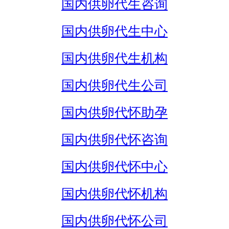
国内供卵代生咨询
国内供卵代生中心
国内供卵代生机构
国内供卵代生公司
国内供卵代怀助孕
国内供卵代怀咨询
国内供卵代怀中心
国内供卵代怀机构
国内供卵代怀公司