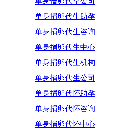
单身借卵代孕公司
单身捐卵代生助孕
单身捐卵代生咨询
单身捐卵代生中心
单身捐卵代生机构
单身捐卵代生公司
单身捐卵代怀助孕
单身捐卵代怀咨询
单身捐卵代怀中心