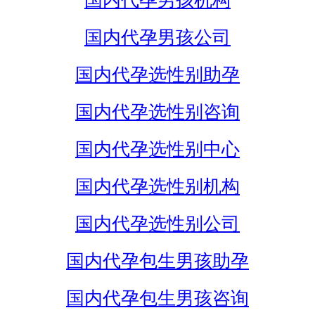
国内代孕男孩机构
国内代孕男孩公司
国内代孕选性别助孕
国内代孕选性别咨询
国内代孕选性别中心
国内代孕选性别机构
国内代孕选性别公司
国内代孕包生男孩助孕
国内代孕包生男孩咨询