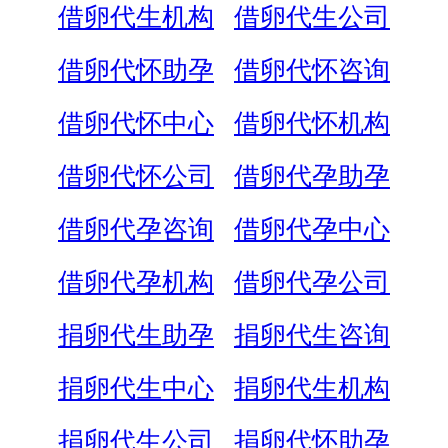
借卵代生机构
借卵代生公司
借卵代怀助孕
借卵代怀咨询
借卵代怀中心
借卵代怀机构
借卵代怀公司
借卵代孕助孕
借卵代孕咨询
借卵代孕中心
借卵代孕机构
借卵代孕公司
捐卵代生助孕
捐卵代生咨询
捐卵代生中心
捐卵代生机构
捐卵代生公司
捐卵代怀助孕