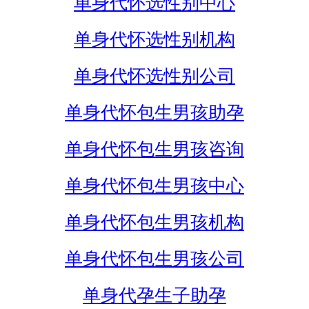
单身代怀选性别中心
单身代怀选性别机构
单身代怀选性别公司
单身代怀包生男孩助孕
单身代怀包生男孩咨询
单身代怀包生男孩中心
单身代怀包生男孩机构
单身代怀包生男孩公司
单身代孕生子助孕