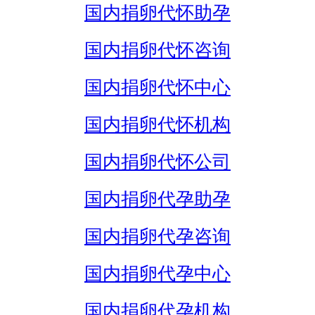
国内捐卵代怀助孕
国内捐卵代怀咨询
国内捐卵代怀中心
国内捐卵代怀机构
国内捐卵代怀公司
国内捐卵代孕助孕
国内捐卵代孕咨询
国内捐卵代孕中心
国内捐卵代孕机构