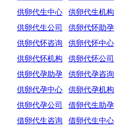
供卵代生中心
供卵代生机构
供卵代生公司
供卵代怀助孕
供卵代怀咨询
供卵代怀中心
供卵代怀机构
供卵代怀公司
供卵代孕助孕
供卵代孕咨询
供卵代孕中心
供卵代孕机构
供卵代孕公司
借卵代生助孕
借卵代生咨询
借卵代生中心