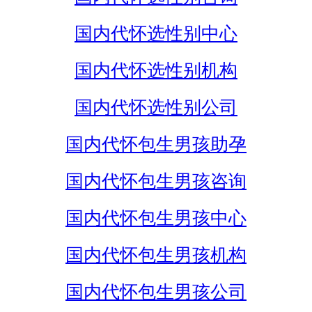
国内代怀选性别中心
国内代怀选性别机构
国内代怀选性别公司
国内代怀包生男孩助孕
国内代怀包生男孩咨询
国内代怀包生男孩中心
国内代怀包生男孩机构
国内代怀包生男孩公司