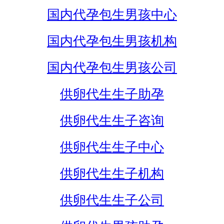
国内代孕包生男孩中心
国内代孕包生男孩机构
国内代孕包生男孩公司
供卵代生生子助孕
供卵代生生子咨询
供卵代生生子中心
供卵代生生子机构
供卵代生生子公司