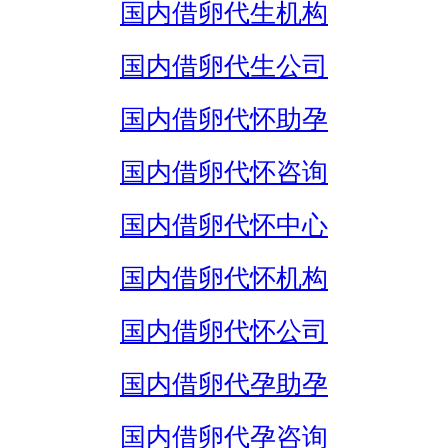
国内借卵代生机构
国内借卵代生公司
国内借卵代怀助孕
国内借卵代怀咨询
国内借卵代怀中心
国内借卵代怀机构
国内借卵代怀公司
国内借卵代孕助孕
国内借卵代孕咨询