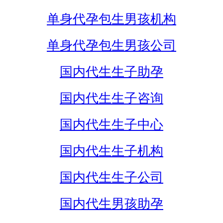
单身代孕包生男孩机构
单身代孕包生男孩公司
国内代生生子助孕
国内代生生子咨询
国内代生生子中心
国内代生生子机构
国内代生生子公司
国内代生男孩助孕