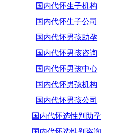
国内代怀生子机构
国内代怀生子公司
国内代怀男孩助孕
国内代怀男孩咨询
国内代怀男孩中心
国内代怀男孩机构
国内代怀男孩公司
国内代怀选性别助孕
国内代怀选性别咨询