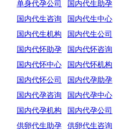
单身代孕公司
国内代生助孕
国内代生咨询
国内代生中心
国内代生机构
国内代生公司
国内代怀助孕
国内代怀咨询
国内代怀中心
国内代怀机构
国内代怀公司
国内代孕助孕
国内代孕咨询
国内代孕中心
国内代孕机构
国内代孕公司
供卵代生助孕
供卵代生咨询