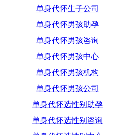
单身代怀生子公司
单身代怀男孩助孕
单身代怀男孩咨询
单身代怀男孩中心
单身代怀男孩机构
单身代怀男孩公司
单身代怀选性别助孕
单身代怀选性别咨询