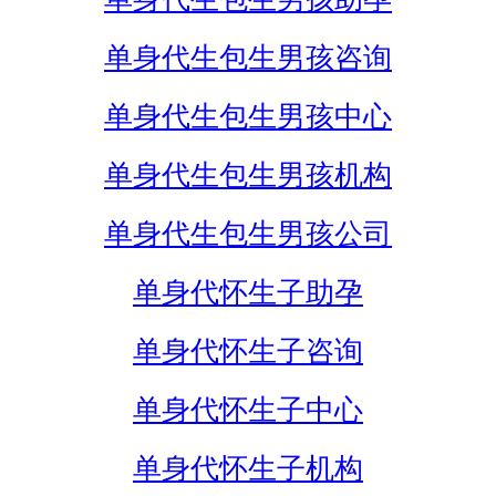
单身代生包生男孩咨询
单身代生包生男孩中心
单身代生包生男孩机构
单身代生包生男孩公司
单身代怀生子助孕
单身代怀生子咨询
单身代怀生子中心
单身代怀生子机构