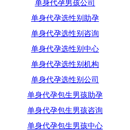
单身代孕男孩公司
单身代孕选性别助孕
单身代孕选性别咨询
单身代孕选性别中心
单身代孕选性别机构
单身代孕选性别公司
单身代孕包生男孩助孕
单身代孕包生男孩咨询
单身代孕包生男孩中心