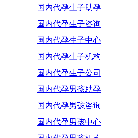
国内代孕生子助孕
国内代孕生子咨询
国内代孕生子中心
国内代孕生子机构
国内代孕生子公司
国内代孕男孩助孕
国内代孕男孩咨询
国内代孕男孩中心