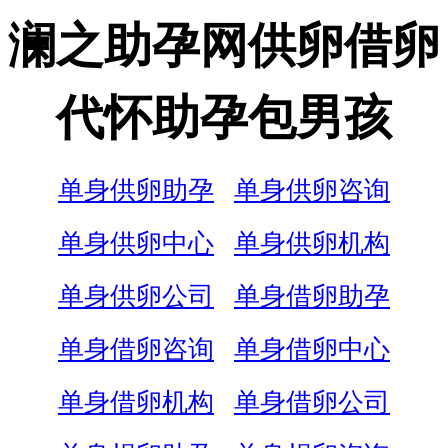
澜之助孕网供卵借卵
代怀助孕包男孩
单身供卵助孕
单身供卵咨询
单身供卵中心
单身供卵机构
单身供卵公司
单身借卵助孕
单身借卵咨询
单身借卵中心
单身借卵机构
单身借卵公司