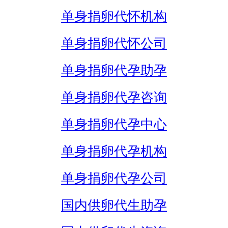
单身捐卵代怀机构
单身捐卵代怀公司
单身捐卵代孕助孕
单身捐卵代孕咨询
单身捐卵代孕中心
单身捐卵代孕机构
单身捐卵代孕公司
国内供卵代生助孕