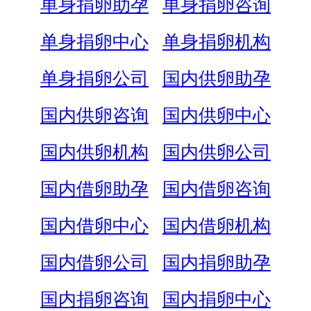
单身捐卵助孕
单身捐卵咨询
单身捐卵中心
单身捐卵机构
单身捐卵公司
国内供卵助孕
国内供卵咨询
国内供卵中心
国内供卵机构
国内供卵公司
国内借卵助孕
国内借卵咨询
国内借卵中心
国内借卵机构
国内借卵公司
国内捐卵助孕
国内捐卵咨询
国内捐卵中心