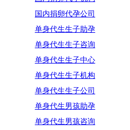
国内捐卵代孕公司
单身代生生子助孕
单身代生生子咨询
单身代生生子中心
单身代生生子机构
单身代生生子公司
单身代生男孩助孕
单身代生男孩咨询