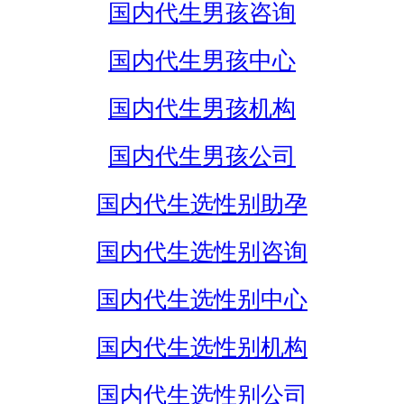
国内代生男孩咨询
国内代生男孩中心
国内代生男孩机构
国内代生男孩公司
国内代生选性别助孕
国内代生选性别咨询
国内代生选性别中心
国内代生选性别机构
国内代生选性别公司