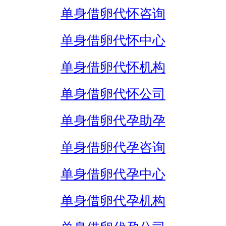
单身借卵代怀咨询
单身借卵代怀中心
单身借卵代怀机构
单身借卵代怀公司
单身借卵代孕助孕
单身借卵代孕咨询
单身借卵代孕中心
单身借卵代孕机构