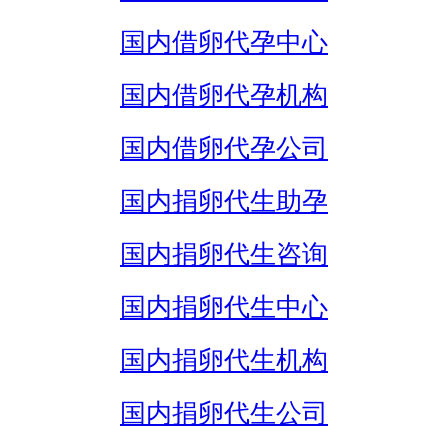
国内借卵代孕中心
国内借卵代孕机构
国内借卵代孕公司
国内捐卵代生助孕
国内捐卵代生咨询
国内捐卵代生中心
国内捐卵代生机构
国内捐卵代生公司